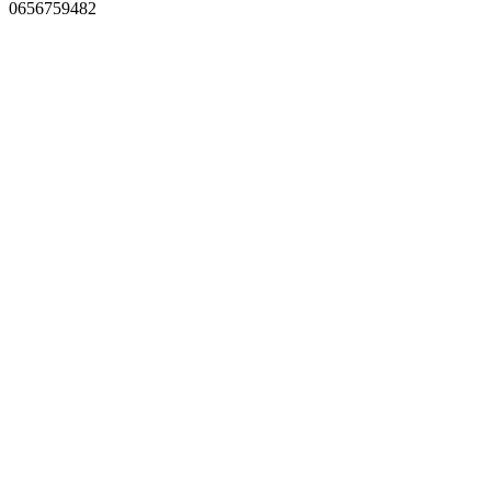
0656759482